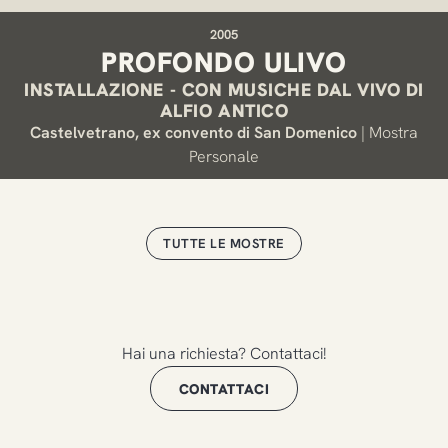
2005
PROFONDO ULIVO
INSTALLAZIONE - CON MUSICHE DAL VIVO DI
ALFIO ANTICO
Castelvetrano, ex convento di San Domenico
|
Mostra
Personale
TUTTE LE MOSTRE
Hai una richiesta? Contattaci!
CONTATTACI