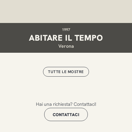
1997
ABITARE IL TEMPO
Verona
TUTTE LE MOSTRE
Hai una richiesta? Contattaci!
CONTATTACI