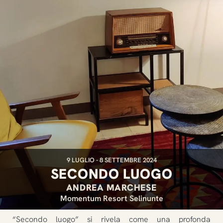
9 LUGLIO - 8 SETTEMBRE 2024
SECONDO LUOGO
ANDREA MARCHESE
Momentum Resort Selinunte
“Secondo luogo” si rivela come una profonda