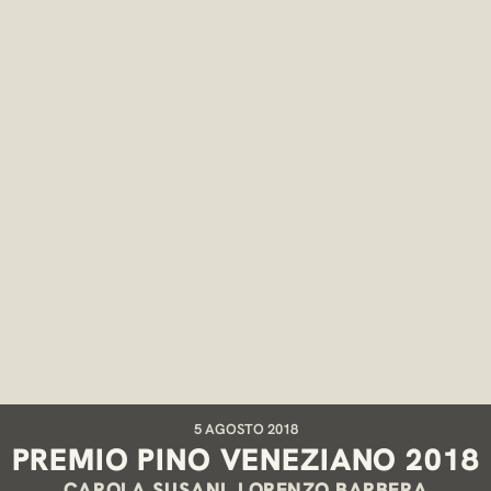
5 AGOSTO 2018
PREMIO PINO VENEZIANO 2018
CAROLA SUSANI, LORENZO BARBERA